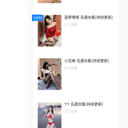
菠萝噗噗 岛遇合集[持续更新]
TOP3
2 个月前
小宅琳 岛遇合集[持续更新]
2 个月前
YY 岛遇合集[持续更新]
2 个月前