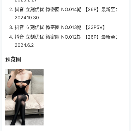
抖音 立刻优优 微密圈 NO.014期 【36P】最新至：
2024.10.30
抖音 立刻优优 微密圈 NO.013期 【33P5V】
抖音 立刻优优 微密圈 NO.012期 【26P】最新至：
2024.6.2
预览图