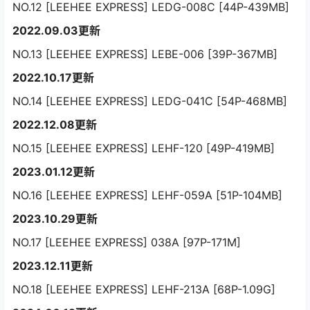
NO.12 [LEEHEE EXPRESS] LEDG-008C [44P-439MB]
2022.09.03更新
NO.13 [LEEHEE EXPRESS] LEBE-006 [39P-367MB]
2022.10.17更新
NO.14 [LEEHEE EXPRESS] LEDG-041C [54P-468MB]
2022.12.08更新
NO.15 [LEEHEE EXPRESS] LEHF-120 [49P-419MB]
2023.01.12更新
NO.16 [LEEHEE EXPRESS] LEHF-059A [51P-104MB]
2023.10.29更新
NO.17 [LEEHEE EXPRESS] 038A [97P-171M]
2023.12.11更新
NO.18 [LEEHEE EXPRESS] LEHF-213A [68P-1.09G]