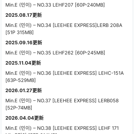
Min.E (민이) – NO.33 LEHF207 [60P-240MB]
2025.08.17更新
Min.E (민이) – NO.34 [LEEHEE EXPRESS]LERB 208A
[51P 315MB]
2025.09.16更新
Min.E (민이) – NO.35 LEHF262 [60P-245MB]
2025.11.04更新
Min.E (민이) – NO.36 [LEEHEE EXPRESS] LEHC-151A
[63P-529MB]
2026.01.27更新
Min.E (민이) – NO.37 [LEEHEE EXPRESS] LERB058
[52P-74MB]
2026.04.04更新
Min.E (민이) – NO.38 [LEEHEE EXPRESS] LEHF 171