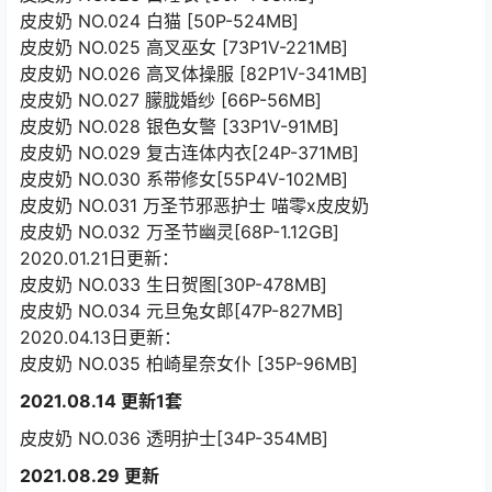
皮皮奶 NO.024 白猫 [50P-524MB]
皮皮奶 NO.025 高叉巫女 [73P1V-221MB]
皮皮奶 NO.026 高叉体操服 [82P1V-341MB]
皮皮奶 NO.027 朦胧婚纱 [66P-56MB]
皮皮奶 NO.028 银色女警 [33P1V-91MB]
皮皮奶 NO.029 复古连体内衣[24P-371MB]
皮皮奶 NO.030 系带修女[55P4V-102MB]
皮皮奶 NO.031 万圣节邪恶护士 喵零x皮皮奶
皮皮奶 NO.032 万圣节幽灵[68P-1.12GB]
2020.01.21日更新：
皮皮奶 NO.033 生日贺图[30P-478MB]
皮皮奶 NO.034 元旦兔女郎[47P-827MB]
2020.04.13日更新：
皮皮奶 NO.035 柏崎星奈女仆 [35P-96MB]
2021.08.14 更新1套
皮皮奶 NO.036 透明护士[34P-354MB]
2021.08.29 更新