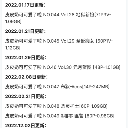
2022.01.17日更新：
皮皮奶可可爱了啦 NO.044 Vol.28 地狱新娘[71P3V-
1.09GB]
2022.01.21日更新：
皮皮奶可可爱了啦 NO.045 Vol.29 圣诞痴女 [60P1V-
1.12GB]
2022.01.29日更新：
皮皮奶可可爱了啦 NO.46 Vol.30 元月贺图 [48P-1.01GB]
2022.02.08日更新：
皮皮奶可可爱了啦 NO.047 布狄卡cos[14P-247MB]
2022.02.21日更新：
皮皮奶可可爱了啦 NO.048 恶灵护士[60P-1.09GB]
皮皮奶可可爱了啦 NO.049 &喵零 匪警 [60P-0.98GB]
2022.12.02日更新：