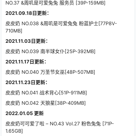
NO.37 &周叽是可爱兔兔 服务员 [39P-159MB]
2021.09.18日更新：
皮皮奶 NO.038 &周叽是可爱兔兔 粉蓝护士[77P8V-
710MB]
2021.11.03日更新：
皮皮奶 NO.039 南半球女仆[25P-392MB]
2021.11.17日更新：
皮皮奶 NO.040 万圣节女巫[48P-507MB]
2021.11.23日更新：
皮皮奶 NO.041 战术背心[51P-911MB]
皮皮奶 NO.042 天狼星[38P-409MB]
2022.01.05 更新
皮皮奶可可爱了啦 – NO.43 Vol.27 粉色兔兔 [71P-
1.65GB]