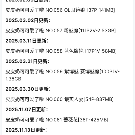
皮皮奶可可爱了啦 NO.056 OL眼镜娘 [37P-141MB]
2025.03.02日更新：
皮皮奶可可爱了啦 NO.057 粉魅魔[111P2V-2.53GB]
2025.03.11日更新：
皮皮奶可可爱了啦 NO.058 蓝色旗袍 [17P1V-58MB]
2025.03.21日更新：
皮皮奶可可爱了啦 NO.059 紫博魅 赛博魅魔[100P1V-
1.36GB]
2025.03.30日更新：
皮皮奶可可爱了啦 NO.060 猥实人妻[54P-837MB]
2025.11.07日更新：
皮皮奶可可爱了啦 NO.061 蔷薇花[36P-425MB]
2025.11.13日更新：