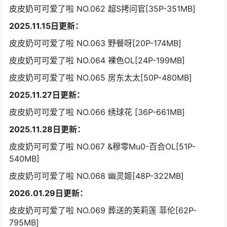
皮皮奶可可爱了啦 NO.062 超S拷问官[35P-351MB]
2025.11.15日更新：
皮皮奶可可爱了啦 NO.063 野餐呀[20P-174MB]
皮皮奶可可爱了啦 NO.064 裸色OL[24P-199MB]
皮皮奶可可爱了啦 NO.065 房东太太[50P-480MB]
2025.11.27日更新：
皮皮奶可可爱了啦 NO.066 绣球花 [36P-661MB]
2025.11.28日更新：
皮皮奶可可爱了啦 NO.067 &穆零Mu0-百合OL[51P-
540MB]
皮皮奶可可爱了啦 NO.068 幽灵姬[48P-322MB]
2026.01.29日更新：
皮皮奶可可爱了啦 NO.069 葬送的芙莉莲 菲伦[62P-
795MB]