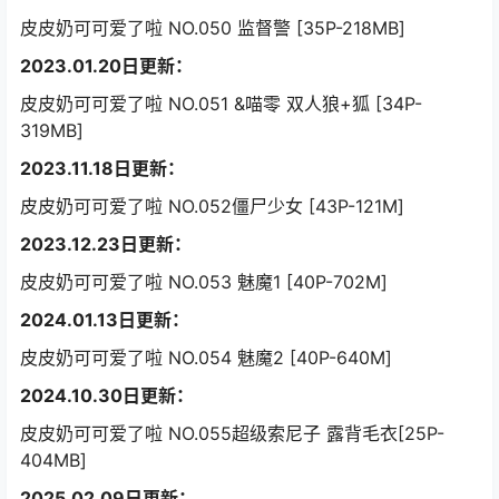
皮皮奶可可爱了啦 NO.050 监督警 [35P-218MB]
2023.01.20日更新：
皮皮奶可可爱了啦 NO.051 &喵零 双人狼+狐 [34P-
319MB]
2023.11.18日更新：
皮皮奶可可爱了啦 NO.052僵尸少女 [43P-121M]
2023.12.23日更新：
皮皮奶可可爱了啦 NO.053 魅魔1 [40P-702M]
2024.01.13日更新：
皮皮奶可可爱了啦 NO.054 魅魔2 [40P-640M]
2024.10.30日更新：
皮皮奶可可爱了啦 NO.055超级索尼子 露背毛衣[25P-
404MB]
2025.02.09日更新：