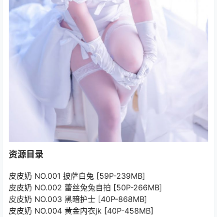
资源目录
皮皮奶 NO.001 披萨白兔 [59P-239MB]
皮皮奶 NO.002 蕾丝兔兔自拍 [50P-266MB]
皮皮奶 NO.003 黑暗护士 [40P-868MB]
皮皮奶 NO.004 黄金内衣jk [40P-458MB]