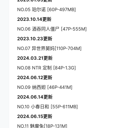
NO.05 珀尔诺 [60P-497MB]
2023.10.14更新
NO.06 酒吞同人僵尸 [47P-555M]
2023.10.23更新
NO.07 异世界舅妈[110P-704M]
2024.03.21更新
NO.08 NTR 定制 [84P-1.3G]
2024.06.12更新
NO.09 纳西妲 [46P-441M]
2024.06.14更新
NO.10 小春日和 [55P-611MB]
2024.06.15更新
NO.11 魅魔兔[18P-131M]