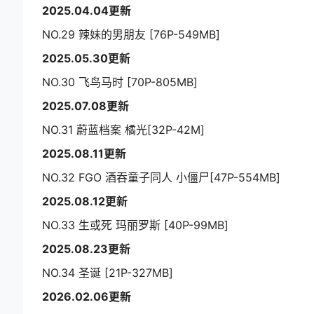
2025.04.04更新
NO.29 辣妹的男朋友 [76P-549MB]
2025.05.30更新
NO.30 飞鸟马时 [70P-805MB]
2025.07.08更新
NO.31 蔚蓝档案 橘光[32P-42M]
2025.08.11更新
NO.32 FGO 酒吞童子同人 小僵尸[47P-554MB]
2025.08.12更新
NO.33 生或死 玛丽罗斯 [40P-99MB]
2025.08.23更新
NO.34 圣诞 [21P-327MB]
2026.02.06更新