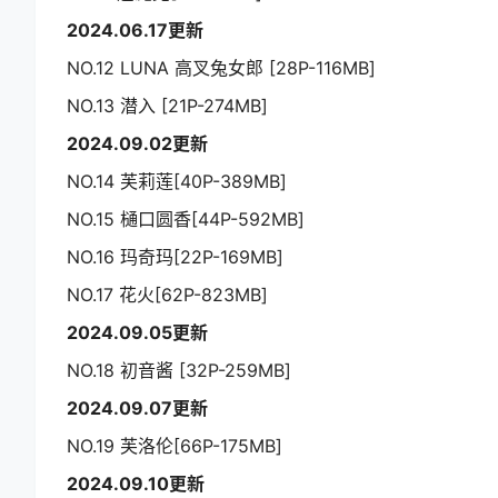
2024.06.17更新
NO.12 LUNA 高叉兔女郎 [28P-116MB]
NO.13 潜入 [21P-274MB]
2024.09.02更新
NO.14 芙莉莲[40P-389MB]
NO.15 樋口圆香[44P-592MB]
NO.16 玛奇玛[22P-169MB]
NO.17 花火[62P-823MB]
2024.09.05更新
NO.18 初音酱 [32P-259MB]
2024.09.07更新
NO.19 芙洛伦[66P-175MB]
2024.09.10更新