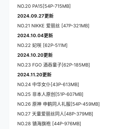
NO.20 PA15[54P-715MB]
2024.09.27更新
NO.21 NIKKE 爱丽丝 [47P-321MB]
2024.10.04更新
NO.22 妃咲 [62P-511M]
2024.10.20更新
NO.23 FGO 酒吞童子[62P-185MB]
2024.11.20更新
NO.24 中华女仆[43P-613MB]
NO.25 非本人原创[51P-607MB]
NO.26 原神 申鹤同人礼服[54P-459MB]
NO.27 天童爱丽丝同人[48P-379MB]
NO.28 镇海旗袍 [44P-976MB]