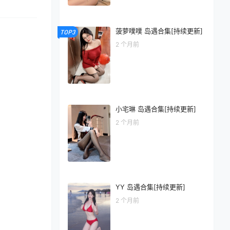
菠萝噗噗 岛遇合集[持续更新]
TOP3
2 个月前
小宅琳 岛遇合集[持续更新]
2 个月前
YY 岛遇合集[持续更新]
2 个月前