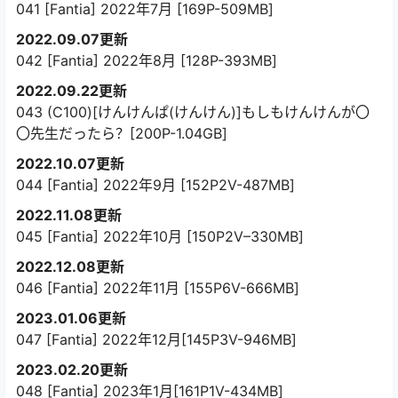
041 [Fantia] 2022年7月 [169P-509MB]
2022.09.07更新
042 [Fantia] 2022年8月 [128P-393MB]
2022.09.22更新
043 (C100)[けんけんぱ(けんけん)]もしもけんけんが〇
〇先生だったら？[200P-1.04GB]
2022.10.07更新
044 [Fantia] 2022年9月 [152P2V-487MB]
2022.11.08更新
045 [Fantia] 2022年10月 [150P2V–330MB]
2022.12.08更新
046 [Fantia] 2022年11月 [155P6V-666MB]
2023.01.06更新
047 [Fantia] 2022年12月[145P3V-946MB]
2023.02.20更新
048 [Fantia] 2023年1月[161P1V-434MB]