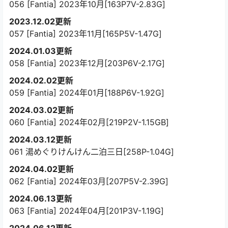
056 [Fantia] 2023年10月[163P7V-2.83G]
2023.12.02更新
057 [Fantia] 2023年11月[165P5V-1.47G]
2024.01.03更新
058 [Fantia] 2023年12月[203P6V-2.17G]
2024.02.02更新
059 [Fantia] 2024年01月[188P6V-1.92G]
2024.03.02更新
060 [Fantia] 2024年02月[219P2V-1.15GB]
2024.03.12更新
061 湯めぐりけんけん二泊三日[258P-1.04G]
2024.04.02更新
062 [Fantia] 2024年03月[207P5V-2.39G]
2024.06.13更新
063 [Fantia] 2024年04月[201P3V-1.19G]