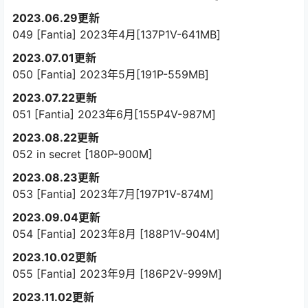
2023.06.29更新
049 [Fantia] 2023年4月[137P1V-641MB]
2023.07.01更新
050 [Fantia] 2023年5月[191P-559MB]
2023.07.22更新
051 [Fantia] 2023年6月[155P4V-987M]
2023.08.22更新
052 in secret [180P-900M]
2023.08.23更新
053 [Fantia] 2023年7月[197P1V-874M]
2023.09.04更新
054 [Fantia] 2023年8月 [188P1V-904M]
2023.10.02更新
055 [Fantia] 2023年9月 [186P2V-999M]
2023.11.02更新