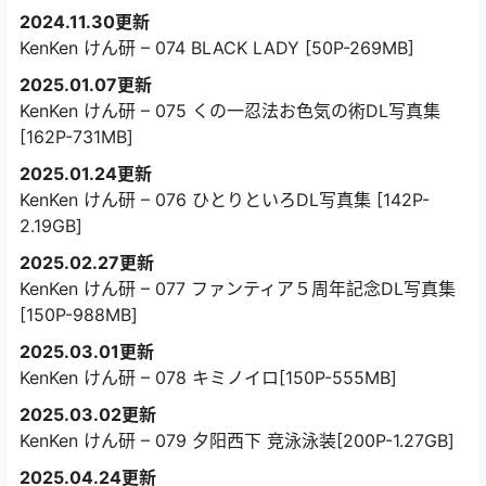
2024.11.30更新
KenKen けん研 – 074 BLACK LADY [50P-269MB]
2025.01.07更新
KenKen けん研 – 075 くの一忍法お色気の術DL写真集
[162P-731MB]
2025.01.24更新
KenKen けん研 – 076 ひとりといろDL写真集 [142P-
2.19GB]
2025.02.27更新
KenKen けん研 – 077 ファンティア５周年記念DL写真集
[150P-988MB]
2025.03.01更新
KenKen けん研 – 078 キミノイロ[150P-555MB]
2025.03.02更新
KenKen けん研 – 079 夕阳西下 竞泳泳装[200P-1.27GB]
2025.04.24更新