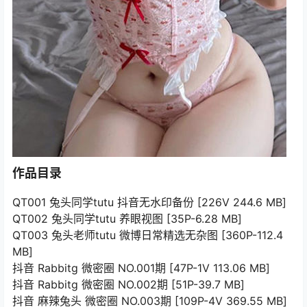
作品目录
QT001 兔头同学tutu 抖音无水印备份 [226V 244.6 MB]
QT002 兔头同学tutu 养眼视图 [35P-6.28 MB]
QT003 兔头老师tutu 微博日常精选无杂图 [360P-112.4
MB]
抖音 Rabbitg 微密圈 NO.001期 [47P-1V 113.06 MB]
抖音 Rabbitg 微密圈 NO.002期 [51P-39.7 MB]
抖音 麻辣兔头 微密圈 NO.003期 [109P-4V 369.55 MB]