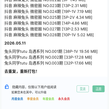
抖音 麻辣兔头 微密圈 NO.023期 [13P-2.31 MB]
抖音 麻辣兔头 微密圈 NO.024期 [19P-1V 7.19 MB]
抖音 麻辣兔头 微密圈 NO.025期 [5P-2V 4.34 MB]
抖音 麻辣兔头 微密圈 NO.026期 [14P-4.86 MB]
抖音 麻辣兔头 微密圈 NO.027期 [13P-2.53 MB]
抖音 麻辣兔头 微密圈 NO.028期 [10P-1V 5.02 MB]
2026.05.11
兔头同学tutu 岛遇系列 NO.001期 [38P-1V 19.56 MB]
兔头同学tutu 岛遇系列 NO.002期 [33P-17.28 MB]
兔头同学tutu 岛遇系列 NO.003期 [32P-17.66 MB]
去重复，重新打包！
隐藏内容，仅限以下用户组阅读
登录
注册
如果您未在其中，可以升级
月度会员
季度会员
年度会员
永久会员