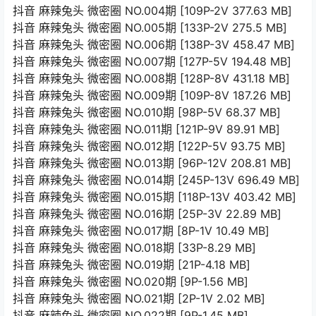
抖音 麻辣兔头 微密圈 NO.004期 [109P-2V 377.63 MB]
抖音 麻辣兔头 微密圈 NO.005期 [133P-2V 275.5 MB]
抖音 麻辣兔头 微密圈 NO.006期 [138P-3V 458.47 MB]
抖音 麻辣兔头 微密圈 NO.007期 [127P-5V 194.48 MB]
抖音 麻辣兔头 微密圈 NO.008期 [128P-8V 431.18 MB]
抖音 麻辣兔头 微密圈 NO.009期 [109P-8V 187.26 MB]
抖音 麻辣兔头 微密圈 NO.010期 [98P-5V 68.37 MB]
抖音 麻辣兔头 微密圈 NO.011期 [121P-9V 89.91 MB]
抖音 麻辣兔头 微密圈 NO.012期 [122P-5V 93.75 MB]
抖音 麻辣兔头 微密圈 NO.013期 [96P-12V 208.81 MB]
抖音 麻辣兔头 微密圈 NO.014期 [245P-13V 696.49 MB]
抖音 麻辣兔头 微密圈 NO.015期 [118P-13V 403.42 MB]
抖音 麻辣兔头 微密圈 NO.016期 [25P-3V 22.89 MB]
抖音 麻辣兔头 微密圈 NO.017期 [8P-1V 10.49 MB]
抖音 麻辣兔头 微密圈 NO.018期 [33P-8.29 MB]
抖音 麻辣兔头 微密圈 NO.019期 [21P-4.18 MB]
抖音 麻辣兔头 微密圈 NO.020期 [9P-1.56 MB]
抖音 麻辣兔头 微密圈 NO.021期 [2P-1V 2.02 MB]
抖音 麻辣兔头 微密圈 NO.022期 [9P-1.45 MB]