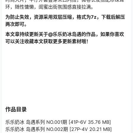
环，随性慵懒，闺蜜出街氛围感直接拉满。
为防止失效，资源采用双层压缩，格式为7z，下载后解压
两次即可。
本文章持续更新关于@乐乐奶冰岛遇的作品，如果你喜欢
可以关注收藏本文获取更多更新素材哦！