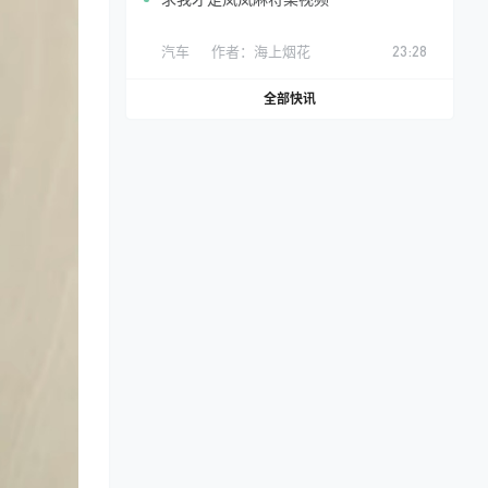
汽车
作者：
海上烟花
23:28
全部快讯