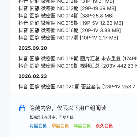
抖音 囧静 微密圈 NO.012期 [31P-19.31 MB]
抖音 囧静 微密圈 NO.013期 [29P-19.69 MB]
抖音 囧静 微密圈 NO.014期 [38P-25.8 MB]
抖音 囧静 微密圈 NO.015期 [19P-5V 12.23 MB]
抖音 囧静 微密圈 NO.016期 [20P-1V 3.88 MB]
抖音 囧静 微密圈 NO.017期 [10P-1V 2.17 MB]
2025.09.20
抖音 囧静 微密圈 NO.018期 图片汇总 未去重复 [1749P-2
抖音 囧静 微密圈 NO.019期 视频汇总 [203V 442.23 
2026.02.23
抖音 囧静 微密圈 NO.020期 蕾丝套装 [23P-1V 253.7 
隐藏内容，仅限以下用户组阅读
如果您未在其中，可以升级
月度会员
季度会员
年度会员
永久会员