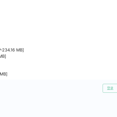
34.16 MB]
MB]
MB]
登录