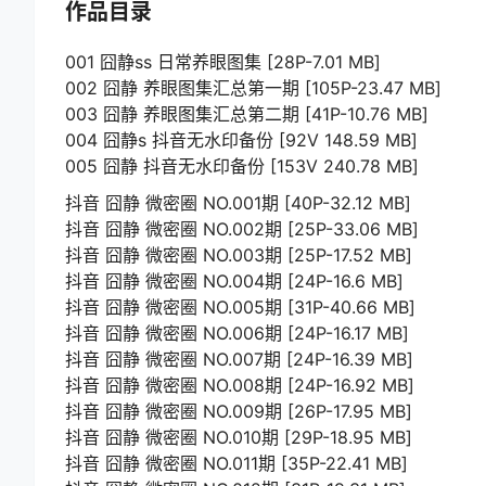
作品目录
001 囧静ss 日常养眼图集 [28P-7.01 MB]
002 囧静 养眼图集汇总第一期 [105P-23.47 MB]
003 囧静 养眼图集汇总第二期 [41P-10.76 MB]
004 囧静s 抖音无水印备份 [92V 148.59 MB]
005 囧静 抖音无水印备份 [153V 240.78 MB]
抖音 囧静 微密圈 NO.001期 [40P-32.12 MB]
抖音 囧静 微密圈 NO.002期 [25P-33.06 MB]
抖音 囧静 微密圈 NO.003期 [25P-17.52 MB]
抖音 囧静 微密圈 NO.004期 [24P-16.6 MB]
抖音 囧静 微密圈 NO.005期 [31P-40.66 MB]
抖音 囧静 微密圈 NO.006期 [24P-16.17 MB]
抖音 囧静 微密圈 NO.007期 [24P-16.39 MB]
抖音 囧静 微密圈 NO.008期 [24P-16.92 MB]
抖音 囧静 微密圈 NO.009期 [26P-17.95 MB]
抖音 囧静 微密圈 NO.010期 [29P-18.95 MB]
抖音 囧静 微密圈 NO.011期 [35P-22.41 MB]