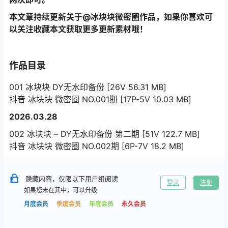
本文章持续更新关于@冰块块微密圈作品，如果你喜欢可
以关注收藏本文获取更多更新素材哦！
作品目录
001 冰块块 DY无水印备份 [26V 56.31 MB]
抖音 冰块块 微密圈 NO.001期 [17P-5V 10.03 MB]
2026.03.28
002 冰块块 – DY无水印备份 第二期 [51V 122.7 MB]
抖音 冰块块 微密圈 NO.002期 [6P-7V 18.2 MB]
隐藏内容，仅限以下用户组阅读
登录
注册
如果您未在其中，可以升级
月度会员
季度会员
年度会员
永久会员