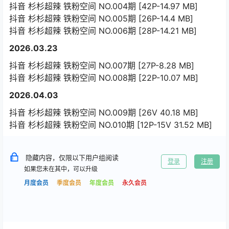
抖音 杉杉超辣 铁粉空间 NO.004期 [42P-14.97 MB]
抖音 杉杉超辣 铁粉空间 NO.005期 [26P-14.4 MB]
抖音 杉杉超辣 铁粉空间 NO.006期 [28P-14.21 MB]
2026.03.23
抖音 杉杉超辣 铁粉空间 NO.007期 [27P-8.28 MB]
抖音 杉杉超辣 铁粉空间 NO.008期 [22P-10.07 MB]
2026.04.03
抖音 杉杉超辣 铁粉空间 NO.009期 [26V 40.18 MB]
抖音 杉杉超辣 铁粉空间 NO.010期 [12P-15V 31.52 MB]
隐藏内容，仅限以下用户组阅读
登录
注册
如果您未在其中，可以升级
月度会员
季度会员
年度会员
永久会员