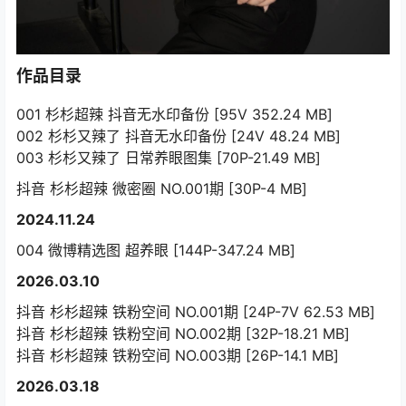
作品目录
001 杉杉超辣 抖音无水印备份 [95V 352.24 MB]
002 杉杉又辣了 抖音无水印备份 [24V 48.24 MB]
003 杉杉又辣了 日常养眼图集 [70P-21.49 MB]
抖音 杉杉超辣 微密圈 NO.001期 [30P-4 MB]
2024.11.24
004 微博精选图 超养眼 [144P-347.24 MB]
2026.03.10
抖音 杉杉超辣 铁粉空间 NO.001期 [24P-7V 62.53 MB]
抖音 杉杉超辣 铁粉空间 NO.002期 [32P-18.21 MB]
抖音 杉杉超辣 铁粉空间 NO.003期 [26P-14.1 MB]
2026.03.18