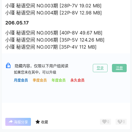
小瑾 秘语空间 NO.003期 [28P-7V 19.02 MB]
小瑾 秘语空间 NO.004期 [22P-8V 12.98 MB]
206.05.17
小瑾 秘语空间 NO.005期 [40P-8V 49.67 MB]
小瑾 秘语空间 NO.006期 [35P-5V 124.26 MB]
小瑾 秘语空间 NO.007期 [35P-4V 112 MB]
隐藏内容，仅限以下用户组阅读
登录
注册
如果您未在其中，可以升级
月度会员
季度会员
年度会员
永久会员
0
0
海报分享
收藏