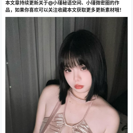
本文章持续更新关于@小瑾秘语空间、小瑾微密圈的作
品，如果你喜欢可以关注收藏本文获取更多更新素材哦！