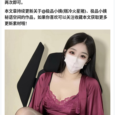
两次即可。
本文章持续更新关于@极品小姨(糕冷火星猪)、极品小姨
秘语空间的作品，如果你喜欢可以关注收藏本文获取更多
更新素材哦！