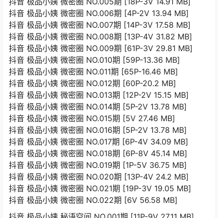
抖音 极品小姨 微密圈 NO.005期 [18P-3V 14.91 MB]
抖音 极品小姨 微密圈 NO.006期 [4P-2V 13.94 MB]
抖音 极品小姨 微密圈 NO.007期 [14P-3V 17.58 MB]
抖音 极品小姨 微密圈 NO.008期 [13P-4V 31.82 MB]
抖音 极品小姨 微密圈 NO.009期 [61P-3V 29.81 MB]
抖音 极品小姨 微密圈 NO.010期 [59P-13.36 MB]
抖音 极品小姨 微密圈 NO.011期 [65P-16.46 MB]
抖音 极品小姨 微密圈 NO.012期 [60P-20.2 MB]
抖音 极品小姨 微密圈 NO.013期 [12P-2V 15.15 MB]
抖音 极品小姨 微密圈 NO.014期 [5P-2V 13.78 MB]
抖音 极品小姨 微密圈 NO.015期 [5V 27.46 MB]
抖音 极品小姨 微密圈 NO.016期 [5P-2V 13.78 MB]
抖音 极品小姨 微密圈 NO.017期 [6P-4V 34.09 MB]
抖音 极品小姨 微密圈 NO.018期 [6P-8V 45.14 MB]
抖音 极品小姨 微密圈 NO.019期 [1P-5V 36.75 MB]
抖音 极品小姨 微密圈 NO.020期 [13P-4V 24.2 MB]
抖音 极品小姨 微密圈 NO.021期 [19P-3V 19.05 MB]
抖音 极品小姨 微密圈 NO.022期 [6V 56.58 MB]
抖音 极品小姨 秘语空间 NO.001期 [11P-9V 27.11 MB]