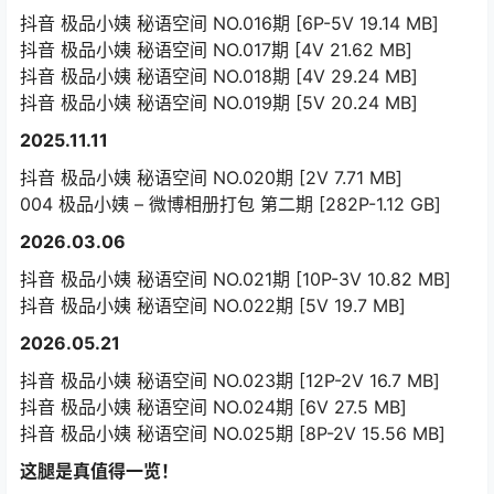
抖音 极品小姨 秘语空间 NO.016期 [6P-5V 19.14 MB]
抖音 极品小姨 秘语空间 NO.017期 [4V 21.62 MB]
抖音 极品小姨 秘语空间 NO.018期 [4V 29.24 MB]
抖音 极品小姨 秘语空间 NO.019期 [5V 20.24 MB]
2025.11.11
抖音 极品小姨 秘语空间 NO.020期 [2V 7.71 MB]
004 极品小姨 – 微博相册打包 第二期 [282P-1.12 GB]
2026.03.06
抖音 极品小姨 秘语空间 NO.021期 [10P-3V 10.82 MB]
抖音 极品小姨 秘语空间 NO.022期 [5V 19.7 MB]
2026.05.21
抖音 极品小姨 秘语空间 NO.023期 [12P-2V 16.7 MB]
抖音 极品小姨 秘语空间 NO.024期 [6V 27.5 MB]
抖音 极品小姨 秘语空间 NO.025期 [8P-2V 15.56 MB]
这腿是真值得一览！