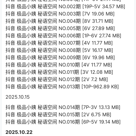
抖音 极品小姨 秘语空间 NO.002期 [19P-5V 34.57 MB]
抖音 极品小姨 秘语空间 NO.003期 [7V 19.06 MB]
抖音 极品小姨 秘语空间 NO.004期 [8V 31.71 MB]
抖音 极品小姨 秘语空间 NO.005期 [6V 27.89 MB]
抖音 极品小姨 秘语空间 NO.006期 [1P-6V 27.74 MB]
抖音 极品小姨 秘语空间 NO.007期 [4V 11.77 MB]
抖音 极品小姨 秘语空间 NO.008期 [5V 16.17 MB]
抖音 极品小姨 秘语空间 NO.009期 [6V 19.96 MB]
抖音 极品小姨 秘语空间 NO.010期 [4V 11.77 MB]
抖音 极品小姨 秘语空间 NO.011期 [3V 12.08 MB]
抖音 极品小姨 秘语空间 NO.012期 [2V 7.2 MB]
抖音 极品小姨 秘语空间 NO.013期 [10P-962.89 KB]
2025.10.15
抖音 极品小姨 秘语空间 NO.014期 [7P-3V 13.13 MB]
抖音 极品小姨 秘语空间 NO.015期 [2V 6.75 MB]
抖音 极品小姨 秘语空间 NO.016期 [6P-5V 19.14 MB]
2025.10.22