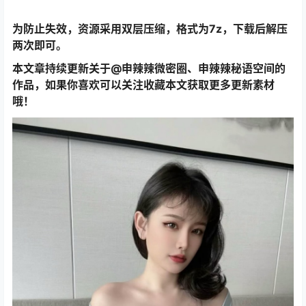
为防止失效，资源采用双层压缩，格式为7z，下载后解压
两次即可。
本文章持续更新关于@申辣辣微密圈、申辣辣秘语空间的
作品，如果你喜欢可以关注收藏本文获取更多更新素材
哦！