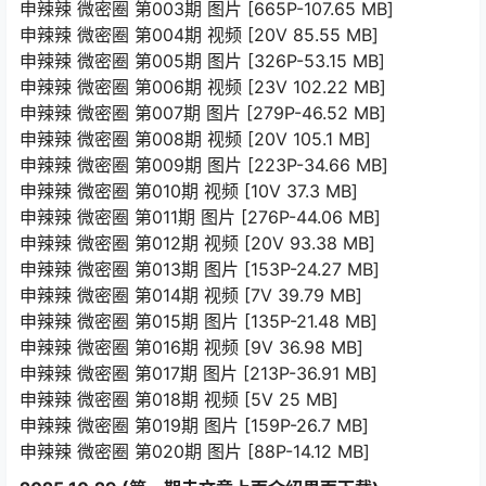
申辣辣 微密圈 第003期 图片 [665P-107.65 MB]
申辣辣 微密圈 第004期 视频 [20V 85.55 MB]
申辣辣 微密圈 第005期 图片 [326P-53.15 MB]
申辣辣 微密圈 第006期 视频 [23V 102.22 MB]
申辣辣 微密圈 第007期 图片 [279P-46.52 MB]
申辣辣 微密圈 第008期 视频 [20V 105.1 MB]
申辣辣 微密圈 第009期 图片 [223P-34.66 MB]
申辣辣 微密圈 第010期 视频 [10V 37.3 MB]
申辣辣 微密圈 第011期 图片 [276P-44.06 MB]
申辣辣 微密圈 第012期 视频 [20V 93.38 MB]
申辣辣 微密圈 第013期 图片 [153P-24.27 MB]
申辣辣 微密圈 第014期 视频 [7V 39.79 MB]
申辣辣 微密圈 第015期 图片 [135P-21.48 MB]
申辣辣 微密圈 第016期 视频 [9V 36.98 MB]
申辣辣 微密圈 第017期 图片 [213P-36.91 MB]
申辣辣 微密圈 第018期 视频 [5V 25 MB]
申辣辣 微密圈 第019期 图片 [159P-26.7 MB]
申辣辣 微密圈 第020期 图片 [88P-14.12 MB]