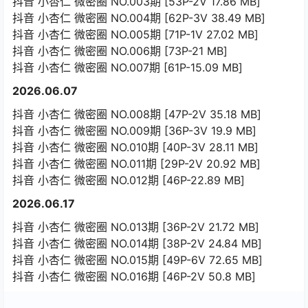
抖音 小杏仁 微密圈 NO.003期 [53P-2V 17.86 MB]
抖音 小杏仁 微密圈 NO.004期 [62P-3V 38.49 MB]
抖音 小杏仁 微密圈 NO.005期 [71P-1V 27.02 MB]
抖音 小杏仁 微密圈 NO.006期 [73P-21 MB]
抖音 小杏仁 微密圈 NO.007期 [61P-15.09 MB]
2026.06.07
抖音 小杏仁 微密圈 NO.008期 [47P-2V 35.18 MB]
抖音 小杏仁 微密圈 NO.009期 [36P-3V 19.9 MB]
抖音 小杏仁 微密圈 NO.010期 [40P-3V 28.11 MB]
抖音 小杏仁 微密圈 NO.011期 [29P-2V 20.92 MB]
抖音 小杏仁 微密圈 NO.012期 [46P-22.89 MB]
2026.06.17
抖音 小杏仁 微密圈 NO.013期 [36P-2V 21.72 MB]
抖音 小杏仁 微密圈 NO.014期 [38P-2V 24.84 MB]
抖音 小杏仁 微密圈 NO.015期 [49P-6V 72.65 MB]
抖音 小杏仁 微密圈 NO.016期 [46P-2V 50.8 MB]