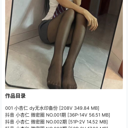
作品目录
001 小杏仁 dy无水印备份 [208V 349.84 MB]
抖音 小杏仁 微密圈 NO.001期 [36P-14V 56.51 MB]
抖音 小杏仁 微密圈 NO.002期 [51P-2V 14.52 MB]