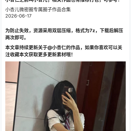
小杏儿微密圈专属圈子作品合集
2026-06-17
为防止失效，资源采用双层压缩，格式为7z，下载后解压
两次即可。
本文章持续更新关于@小杏仁的作品，如果你喜欢可以关
注收藏本文获取更多更新素材哦！