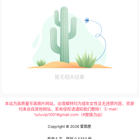
暂无相关结果
本站为高质量写真图片网站，出境模特均为成年女性且无违禁内容，资源
均来自自其他网站，若有侵权请通知我们删除！ E-mail：
tutuvip1001#gmail.com（#替换为@）
Copyright © 2026
爱图屋
查询 5 次，耗时 0.5353 秒