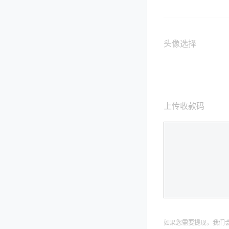
头像选择
上传收款码
如果您需要提现，我们