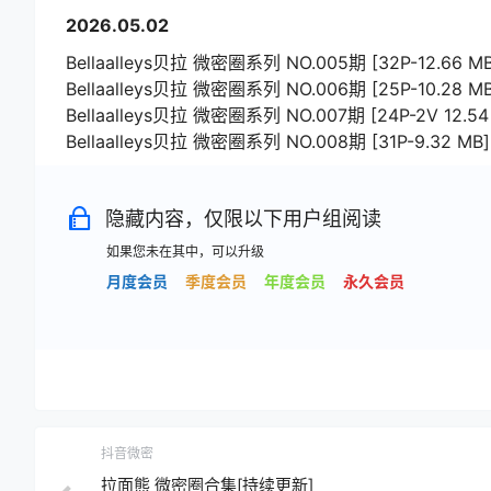
2026.05.02
Bellaalleys贝拉 微密圈系列 NO.005期 [32P-12.66 MB
Bellaalleys贝拉 微密圈系列 NO.006期 [25P-10.28 MB
Bellaalleys贝拉 微密圈系列 NO.007期 [24P-2V 12.54
Bellaalleys贝拉 微密圈系列 NO.008期 [31P-9.32 MB]
隐藏内容，仅限以下用户组阅读
如果您未在其中，可以升级
月度会员
季度会员
年度会员
永久会员
抖音微密
拉面熊 微密圈合集[持续更新]