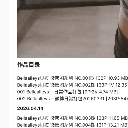
作品目录
Bellaalleys贝拉 微密圈系列 NO.001期 [32P-10.93 MB
Bellaalleys贝拉 微密圈系列 NO.002期 [33P-1V 12.35
001 Bellaalleys – 日常作品打包 [9P-2V 4.74 MB]
002 Bellaalleys – 微博日常打包20260331 [203P-54.
2026.04.14
Bellaalleys贝拉 微密圈系列 NO.003期 [33P-11.65 MB
Bellaalleys贝拉 微密圈系列 NO.004期 [31P-13.21 MB