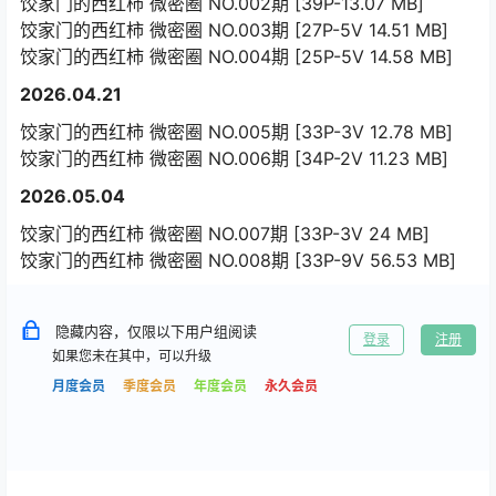
饺家门的西红柿 微密圈 NO.002期 [39P-13.07 MB]
饺家门的西红柿 微密圈 NO.003期 [27P-5V 14.51 MB]
饺家门的西红柿 微密圈 NO.004期 [25P-5V 14.58 MB]
2026.04.21
饺家门的西红柿 微密圈 NO.005期 [33P-3V 12.78 MB]
饺家门的西红柿 微密圈 NO.006期 [34P-2V 11.23 MB]
2026.05.04
饺家门的西红柿 微密圈 NO.007期 [33P-3V 24 MB]
饺家门的西红柿 微密圈 NO.008期 [33P-9V 56.53 MB]
隐藏内容，仅限以下用户组阅读
登录
注册
如果您未在其中，可以升级
月度会员
季度会员
年度会员
永久会员