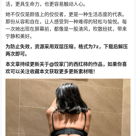
活，更具生命力，也更容易触动人心。
她不仅仅是颜值上的佼佼者，更是一种生活态度的代表。
那份从容和自在，让人感受到一种难得的轻松与愉悦。每
一次她出现在屏幕前，都像是一股清风，吹散纷扰，带来
宁静和美好。
为防止失效，资源采用双层压缩，格式为7z，下载后解压
两次即可。
本文章持续更新关于@饺家门的西红柿的作品，如果你喜
欢可以关注收藏本文获取更多更新素材哦！