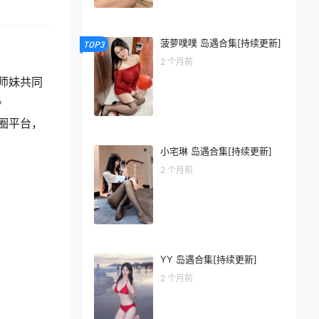
菠萝噗噗 岛遇合集[持续更新]
TOP3
2 个月前
师妹共同
。
圈平台，
小宅琳 岛遇合集[持续更新]
2 个月前
YY 岛遇合集[持续更新]
2 个月前