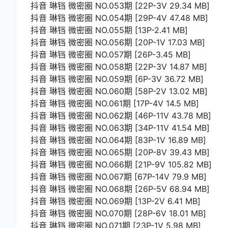
抖音 琳铛 微密圈 NO.053期 [22P-3V 29.34 MB]
抖音 琳铛 微密圈 NO.054期 [29P-4V 47.48 MB]
抖音 琳铛 微密圈 NO.055期 [13P-2.41 MB]
抖音 琳铛 微密圈 NO.056期 [20P-1V 17.03 MB]
抖音 琳铛 微密圈 NO.057期 [26P-3.45 MB]
抖音 琳铛 微密圈 NO.058期 [22P-3V 14.87 MB]
抖音 琳铛 微密圈 NO.059期 [6P-3V 36.72 MB]
抖音 琳铛 微密圈 NO.060期 [58P-2V 13.02 MB]
抖音 琳铛 微密圈 NO.061期 [17P-4V 14.5 MB]
抖音 琳铛 微密圈 NO.062期 [46P-11V 43.78 MB]
抖音 琳铛 微密圈 NO.063期 [34P-11V 41.54 MB]
抖音 琳铛 微密圈 NO.064期 [83P-1V 16.89 MB]
抖音 琳铛 微密圈 NO.065期 [20P-8V 39.43 MB]
抖音 琳铛 微密圈 NO.066期 [21P-9V 105.82 MB]
抖音 琳铛 微密圈 NO.067期 [67P-14V 79.9 MB]
抖音 琳铛 微密圈 NO.068期 [26P-5V 68.94 MB]
抖音 琳铛 微密圈 NO.069期 [13P-2V 6.41 MB]
抖音 琳铛 微密圈 NO.070期 [28P-6V 18.01 MB]
抖音 琳铛 微密圈 NO.071期 [23P-1V 5.98 MB]