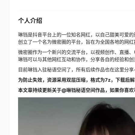
个人介绍
琳铛是抖音平台上的一位知名网红，以自己甜美可爱的
创立了一个名为微密圈的平台，旨在为全国各地的网红
微密圈作为一个新兴的交流平台，以视频创作、直播、
琳铛可以与其他网红互动和协作，分享各自的经验和创
目前琳铛入驻秘语空间了，所有后续作品也在这里分享
为防止失效，资源采用双层压缩，格式为7z，下载后
本文章持续更新关于@琳铛秘语空间作品，如果你喜欢