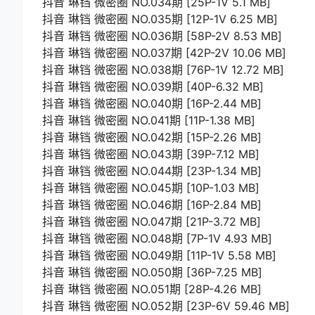
抖音 琳铛 微密圈 NO.034期 [25P-1V 5.1 MB]
抖音 琳铛 微密圈 NO.035期 [12P-1V 6.25 MB]
抖音 琳铛 微密圈 NO.036期 [58P-2V 8.53 MB]
抖音 琳铛 微密圈 NO.037期 [42P-2V 10.06 MB]
抖音 琳铛 微密圈 NO.038期 [76P-1V 12.72 MB]
抖音 琳铛 微密圈 NO.039期 [40P-6.32 MB]
抖音 琳铛 微密圈 NO.040期 [16P-2.44 MB]
抖音 琳铛 微密圈 NO.041期 [11P-1.38 MB]
抖音 琳铛 微密圈 NO.042期 [15P-2.26 MB]
抖音 琳铛 微密圈 NO.043期 [39P-7.12 MB]
抖音 琳铛 微密圈 NO.044期 [23P-1.34 MB]
抖音 琳铛 微密圈 NO.045期 [10P-1.03 MB]
抖音 琳铛 微密圈 NO.046期 [16P-2.84 MB]
抖音 琳铛 微密圈 NO.047期 [21P-3.72 MB]
抖音 琳铛 微密圈 NO.048期 [7P-1V 4.93 MB]
抖音 琳铛 微密圈 NO.049期 [11P-1V 5.58 MB]
抖音 琳铛 微密圈 NO.050期 [36P-7.25 MB]
抖音 琳铛 微密圈 NO.051期 [28P-4.26 MB]
抖音 琳铛 微密圈 NO.052期 [23P-6V 59.46 MB]