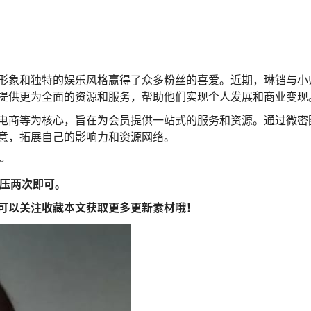
形象和独特的娱乐风格赢得了众多粉丝的喜爱。近期，琳铛与小
提供更为全面的资源和服务，帮助他们实现个人发展和商业变现
电商等为核心，旨在为会员提供一站式的服务和资源。通过微密
意，拓展自己的影响力和资源网络。
~
解压两次即可。
可以关注收藏本文获取更多更新素材哦！