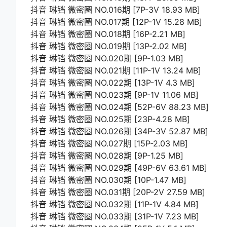
抖音 琳铛 微密圈 NO.016期 [7P-3V 18.93 MB]
抖音 琳铛 微密圈 NO.017期 [12P-1V 15.28 MB]
抖音 琳铛 微密圈 NO.018期 [16P-2.21 MB]
抖音 琳铛 微密圈 NO.019期 [13P-2.02 MB]
抖音 琳铛 微密圈 NO.020期 [9P-1.03 MB]
抖音 琳铛 微密圈 NO.021期 [11P-1V 13.24 MB]
抖音 琳铛 微密圈 NO.022期 [13P-1V 4.3 MB]
抖音 琳铛 微密圈 NO.023期 [9P-1V 11.06 MB]
抖音 琳铛 微密圈 NO.024期 [52P-6V 88.23 MB]
抖音 琳铛 微密圈 NO.025期 [23P-4.28 MB]
抖音 琳铛 微密圈 NO.026期 [34P-3V 52.87 MB]
抖音 琳铛 微密圈 NO.027期 [15P-2.03 MB]
抖音 琳铛 微密圈 NO.028期 [9P-1.25 MB]
抖音 琳铛 微密圈 NO.029期 [49P-6V 63.61 MB]
抖音 琳铛 微密圈 NO.030期 [10P-1.47 MB]
抖音 琳铛 微密圈 NO.031期 [20P-2V 27.59 MB]
抖音 琳铛 微密圈 NO.032期 [11P-1V 4.84 MB]
抖音 琳铛 微密圈 NO.033期 [31P-1V 7.23 MB]