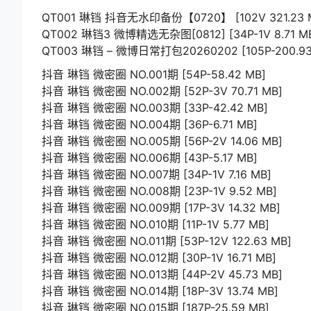
QT001 琳铛 抖音无水印备份【0720】 [102V 321.23 
QT002 琳铛3 微博精选无杂图[0812] [34P-1V 8.71 M
QT003 琳铛 – 微博日常打包20260202 [105P-200.93
抖音 琳铛 微密圈 NO.001期 [54P-58.42 MB]
抖音 琳铛 微密圈 NO.002期 [52P-3V 70.71 MB]
抖音 琳铛 微密圈 NO.003期 [33P-42.42 MB]
抖音 琳铛 微密圈 NO.004期 [36P-6.71 MB]
抖音 琳铛 微密圈 NO.005期 [56P-2V 14.06 MB]
抖音 琳铛 微密圈 NO.006期 [43P-5.17 MB]
抖音 琳铛 微密圈 NO.007期 [34P-1V 7.16 MB]
抖音 琳铛 微密圈 NO.008期 [23P-1V 9.52 MB]
抖音 琳铛 微密圈 NO.009期 [17P-3V 14.32 MB]
抖音 琳铛 微密圈 NO.010期 [11P-1V 5.77 MB]
抖音 琳铛 微密圈 NO.011期 [53P-12V 122.63 MB]
抖音 琳铛 微密圈 NO.012期 [30P-1V 16.71 MB]
抖音 琳铛 微密圈 NO.013期 [44P-2V 45.73 MB]
抖音 琳铛 微密圈 NO.014期 [18P-3V 13.74 MB]
抖音 琳铛 微密圈 NO.015期 [187P-25.59 MB]