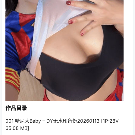
作品目录
001 哈尼大Baby – DY无水印备份20260113 [1P-28V
65.08 MB]