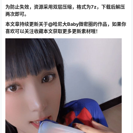
为防止失效，资源采用双层压缩，格式为7z，下载后解压
两次即可。
本文章持续更新关于@哈尼大Baby微密圈的作品，如果你
喜欢可以关注收藏本文获取更多更新素材哦！