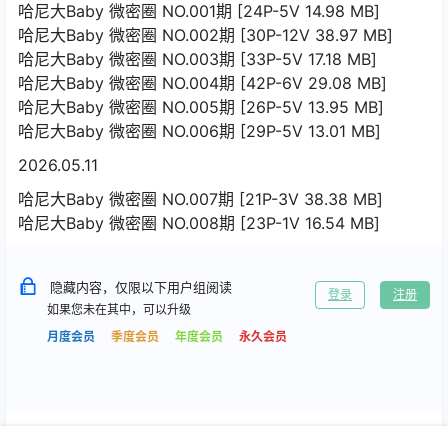
哈尼大Baby 微密圈 NO.001期 [24P-5V 14.98 MB]
哈尼大Baby 微密圈 NO.002期 [30P-12V 38.97 MB]
哈尼大Baby 微密圈 NO.003期 [33P-5V 17.18 MB]
哈尼大Baby 微密圈 NO.004期 [42P-6V 29.08 MB]
哈尼大Baby 微密圈 NO.005期 [26P-5V 13.95 MB]
哈尼大Baby 微密圈 NO.006期 [29P-5V 13.01 MB]
2026.05.11
哈尼大Baby 微密圈 NO.007期 [21P-3V 38.38 MB]
哈尼大Baby 微密圈 NO.008期 [23P-1V 16.54 MB]
隐藏内容，仅限以下用户组阅读
登录
注册
如果您未在其中，可以升级
月度会员
季度会员
年度会员
永久会员