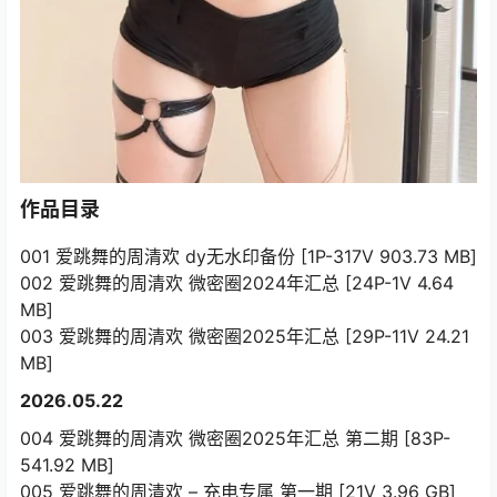
作品目录
001 爱跳舞的周清欢 dy无水印备份 [1P-317V 903.73 MB]
002 爱跳舞的周清欢 微密圈2024年汇总 [24P-1V 4.64
MB]
003 爱跳舞的周清欢 微密圈2025年汇总 [29P-11V 24.21
MB]
2026.05.22
004 爱跳舞的周清欢 微密圈2025年汇总 第二期 [83P-
541.92 MB]
005 爱跳舞的周清欢 – 充电专属 第一期 [21V 3.96 GB]