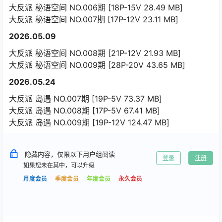
大反派 秘语空间 NO.006期 [18P-15V 28.49 MB]
大反派 秘语空间 NO.007期 [17P-12V 23.11 MB]
2026.05.09
大反派 秘语空间 NO.008期 [21P-12V 21.93 MB]
大反派 秘语空间 NO.009期 [28P-20V 43.65 MB]
2026.05.24
大反派 岛遇 NO.007期 [19P-5V 73.37 MB]
大反派 岛遇 NO.008期 [17P-5V 67.41 MB]
大反派 岛遇 NO.009期 [19P-12V 124.47 MB]
隐藏内容，仅限以下用户组阅读
登录
注册
如果您未在其中，可以升级
月度会员
季度会员
年度会员
永久会员