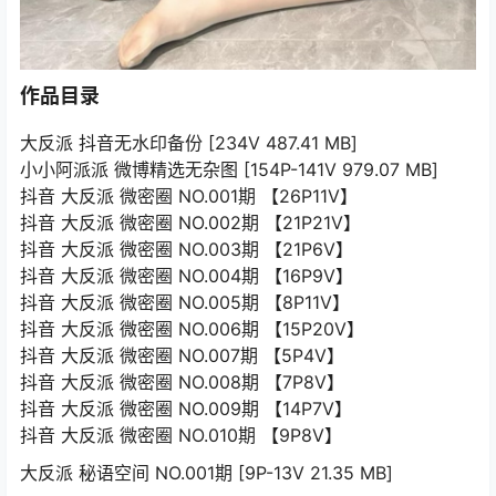
作品目录
大反派 抖音无水印备份 [234V 487.41 MB]
小小阿派派 微博精选无杂图 [154P-141V 979.07 MB]
抖音 大反派 微密圈 NO.001期 【26P11V】
抖音 大反派 微密圈 NO.002期 【21P21V】
抖音 大反派 微密圈 NO.003期 【21P6V】
抖音 大反派 微密圈 NO.004期 【16P9V】
抖音 大反派 微密圈 NO.005期 【8P11V】
抖音 大反派 微密圈 NO.006期 【15P20V】
抖音 大反派 微密圈 NO.007期 【5P4V】
抖音 大反派 微密圈 NO.008期 【7P8V】
抖音 大反派 微密圈 NO.009期 【14P7V】
抖音 大反派 微密圈 NO.010期 【9P8V】
大反派 秘语空间 NO.001期 [9P-13V 21.35 MB]