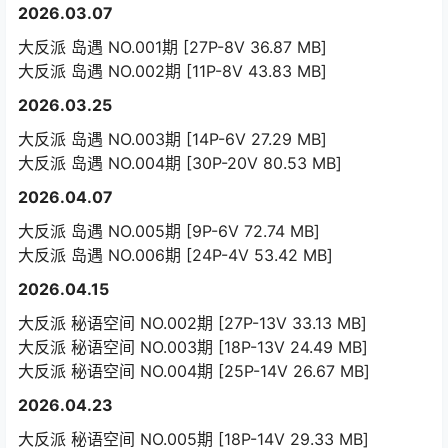
2026.03.07
大反派 岛遇 NO.001期 [27P-8V 36.87 MB]
大反派 岛遇 NO.002期 [11P-8V 43.83 MB]
2026.03.25
大反派 岛遇 NO.003期 [14P-6V 27.29 MB]
大反派 岛遇 NO.004期 [30P-20V 80.53 MB]
2026.04.07
大反派 岛遇 NO.005期 [9P-6V 72.74 MB]
大反派 岛遇 NO.006期 [24P-4V 53.42 MB]
2026.04.15
大反派 秘语空间 NO.002期 [27P-13V 33.13 MB]
大反派 秘语空间 NO.003期 [18P-13V 24.49 MB]
大反派 秘语空间 NO.004期 [25P-14V 26.67 MB]
2026.04.23
大反派 秘语空间 NO.005期 [18P-14V 29.33 MB]