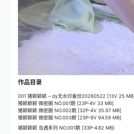
作品目录
001 猪颖颖颖 – dy无水印备份20260522 [13V 25 MB
猪颖颖颖 微密圈 NO.001期 [23P-4V 33 MB]
猪颖颖颖 微密圈 NO.002期 [32P-4V 35.97 MB]
猪颖颖颖 微密圈 NO.003期 [23P-9V 94.59 MB]
猪颖颖颖 岛遇系列 NO.001期 [33P-4.82 MB]