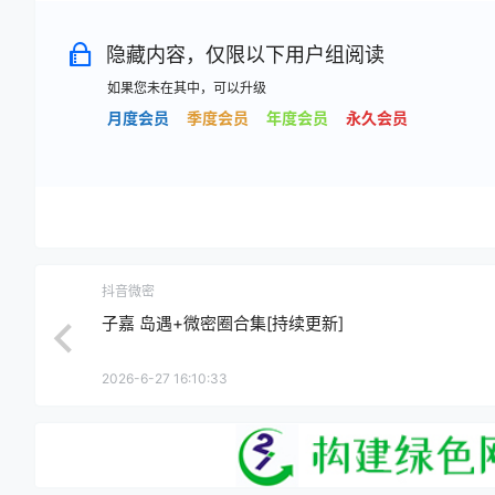
隐藏内容，仅限以下用户组阅读
如果您未在其中，可以升级
月度会员
季度会员
年度会员
永久会员
抖音微密
子嘉 岛遇+微密圈合集[持续更新]
2026-6-27 16:10:33