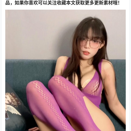
品，如果你喜欢可以关注收藏本文获取更多更新素材哦！